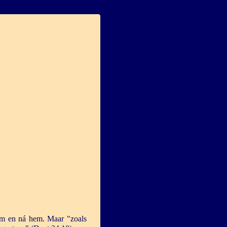
hem en ná hem. Maar "zoals